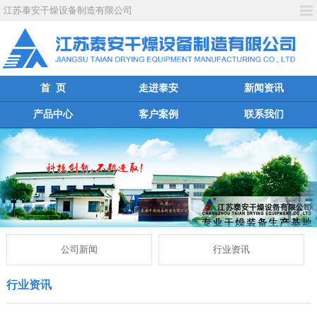
江苏泰安干燥设备制造有限公司
首 页
走进泰安
新闻资讯
产品中心
客户案例
联系我们
公司新闻
行业资讯
行业资讯